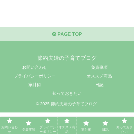
PAGE TOP
節約夫婦の子育てブログ
お問い合わせ
免責事項
プライバシーポリシー
オススメ商品
家計術
日記
知っておきたい
© 2025 節約夫婦の子育てブログ.
お問い合わ
プライバシ
オススメ商
知っておき
免責事項
家計術
日記
せ
ーポリシー
品
たい