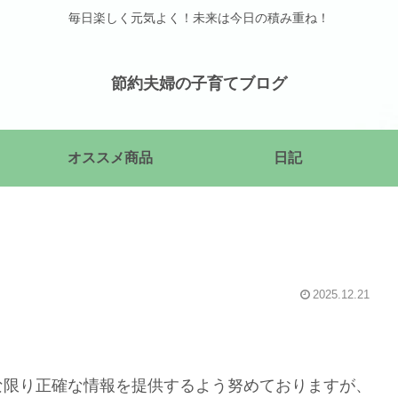
毎日楽しく元気よく！未来は今日の積み重ね！
節約夫婦の子育てブログ
オススメ商品
日記
2025.12.21
な限り正確な情報を提供するよう努めておりますが、