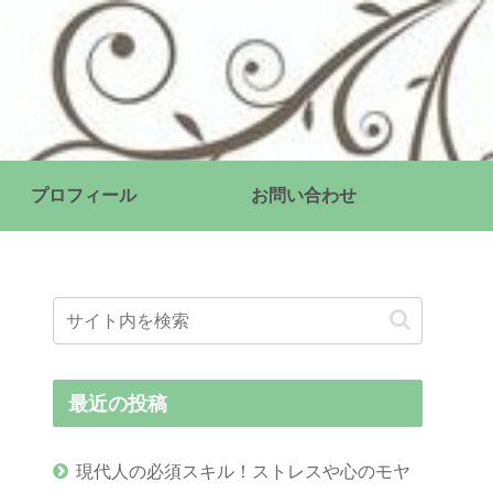
プロフィール
お問い合わせ
最近の投稿
現代人の必須スキル！ストレスや心のモヤ