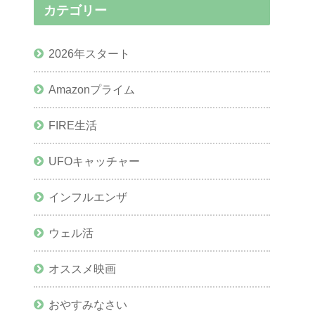
カテゴリー
2026年スタート
Amazonプライム
FIRE生活
UFOキャッチャー
インフルエンザ
ウェル活
オススメ映画
おやすみなさい