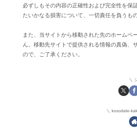
必ずしもその内容の正確性および完全性を保
たいかなる損害について、一切責任を負うも
また、当サイトから移動された先のホームペ
ん。移動先サイトで提供される情報の真偽、
ので、ご了承ください。
kosodate-