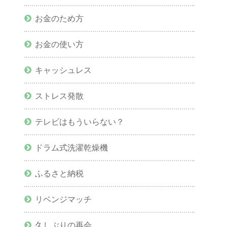
お金のため方
お金の使い方
キャッシュレス
ストレス発散
テレビはもういらない？
ドラム式洗濯乾燥機
ふるさと納税
リベンジマッチ
久しぶりの再会