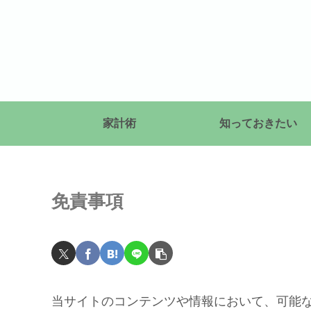
家計術
知っておきたい
免責事項
当サイトのコンテンツや情報において、可能