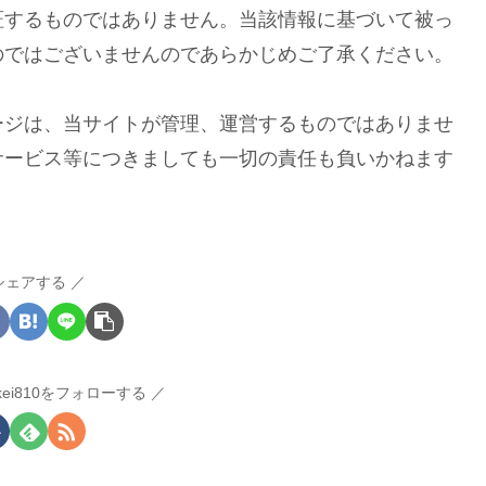
証するものではありません。当該情報に基づいて被っ
のではございませんのであらかじめご了承ください。
ージは、当サイトが管理、運営するものではありませ
サービス等につきましても一切の責任も負いかねます
シェアする
kakei810をフォローする