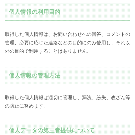
個人情報の利用目的
取得した個人情報は、お問い合わせへの回答、コメントの
管理、必要に応じた連絡などの目的にのみ使用し、それ以
外の目的で利用することはありません。
個人情報の管理方法
取得した個人情報は適切に管理し、漏洩、紛失、改ざん等
の防止に努めます。
個人データの第三者提供について