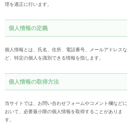
理を適正に行います。
個人情報の定義
個人情報とは、氏名、住所、電話番号、メールアドレスな
ど、特定の個人を識別できる情報を指します。
個人情報の取得方法
当サイトでは、お問い合わせフォームやコメント欄などに
おいて、必要最小限の個人情報を取得することがありま
す。