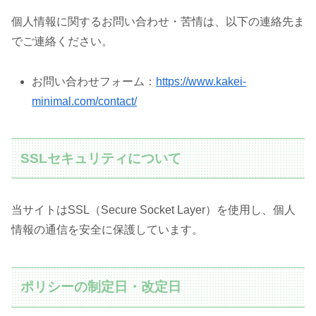
個人情報に関するお問い合わせ・苦情は、以下の連絡先ま
でご連絡ください。
お問い合わせフォーム：​
https://www.kakei-
minimal.com/contact/
SSLセキュリティについて
当サイトはSSL（Secure Socket Layer）を使用し、個人
情報の通信を安全に保護しています。
ポリシーの制定日・改定日