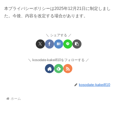
本プライバシーポリシーは2025年12月21日に制定しまし
た。今後、内容を改定する場合があります。
シェアする
kosodate-kakei810をフォローする
kosodate-kakei810
ホーム