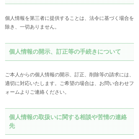
個人情報を第三者に提供することは、法令に基づく場合を
除き、一切ありません。
個人情報の開示、訂正等の手続きについて
ご本人からの個人情報の開示、訂正、削除等の請求には、
適切に対応いたします。ご希望の場合は、お問い合わせフ
ォームよりご連絡ください。
個人情報の取扱いに関する相談や苦情の連絡
先