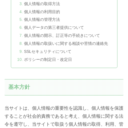
個人情報の取得方法
個人情報の利用目的
個人情報の管理方法
個人データの第三者提供について
個人情報の開示、訂正等の手続きについて
個人情報の取扱いに関する相談や苦情の連絡先
SSLセキュリティについて
ポリシーの制定日・改定日
基本方針
当サイトは、個人情報の重要性を認識し、個人情報を保護
することが社会的責務であると考え、個人情報に関する法
令を遵守し、当サイトで取扱う個人情報の取得、利用、管