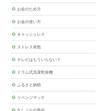
お金のため方
お金の使い方
キャッシュレス
ストレス発散
テレビはもういらない？
ドラム式洗濯乾燥機
ふるさと納税
リベンジマッチ
久しぶりの再会