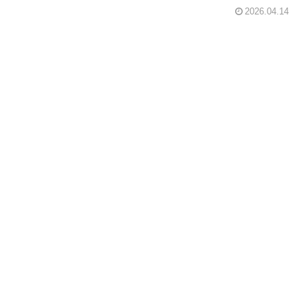
2026.04.14