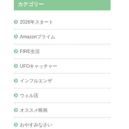
カテゴリー
2026年スタート
Amazonプライム
FIRE生活
UFOキャッチャー
インフルエンザ
ウェル活
オススメ映画
おやすみなさい