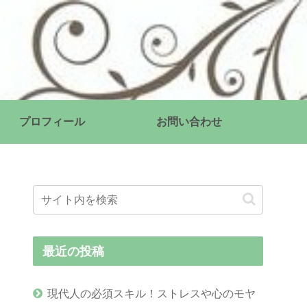
プロフィール
お問い合わせ
最近の投稿
現代人の必須スキル！ストレスや心のモヤ