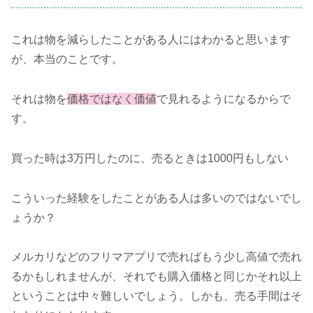
これは物を減らしたことがある人にはわかると思います
が、本当のことです。
それは物を
価格ではなく価値
で見れるようになるからで
す。
買った時は3万円したのに、売るときは1000円もしない
こういった経験をしたことがある人は多いのではないでし
ょうか？
メルカリなどのフリマアプリで売ればもう少し高値で売れ
るかもしれませんが、それでも購入価格と同じかそれ以上
ということは中々難しいでしょう。しかも、売る手間はそ