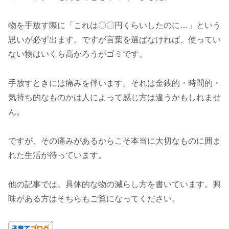
物を手放す際に「これは〇〇円くらいしたのに…」という
思いが必ず出ます。ですが言葉を選ばなければ、使ってい
ない物はいくら高かろうがゴミです。
手放すときには痛みを伴います。それは金銭的・時間的・
気持ち的なものかは人によって感じ方は違うかもしれませ
ん。
ですが、その痛みがあるからこそ本当に大切なものに囲ま
れた生活が待っています。
他の記事では、具体的な物の減らし方を書いています。興
味がある方はそちらもご覧になってください。