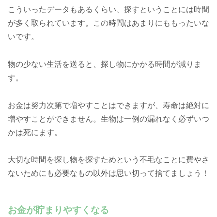
こういったデータもあるくらい、探すということには時間
が多く取られています。この時間はあまりにももったいな
いです。
物の少ない生活を送ると、探し物にかかる時間が減りま
す。
お金は努力次第で増やすことはできますが、寿命は絶対に
増やすことができません。生物は一例の漏れなく必ずいつ
かは死にます。
大切な時間を探し物を探すためという不毛なことに費やさ
ないためにも必要なもの以外は思い切って捨てましょう！
お金が貯まりやすくなる