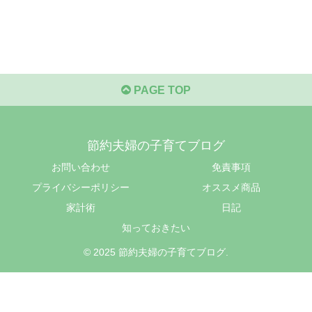
PAGE TOP
節約夫婦の子育てブログ
お問い合わせ
免責事項
プライバシーポリシー
オススメ商品
家計術
日記
知っておきたい
© 2025 節約夫婦の子育てブログ.