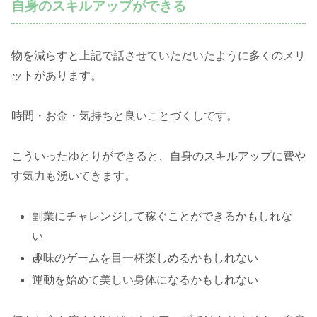
自身のスキルアップができる
物を減らすと上記で話させていただいたように多くのメリ
ットがあります。
時間・お金・気持ちと良いことづくしです。
こういったゆとりができると、自身のスキルアップに費や
す気力も湧いてきます。
副業にチャレンジして稼ぐことができるかもしれな
い
趣味のゲームを目一杯楽しめるかもしれない
運動を始めて美しい身体になるかもしれない