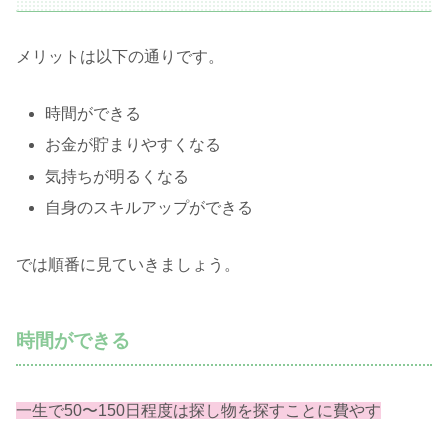
メリットは以下の通りです。
時間ができる
お金が貯まりやすくなる
気持ちが明るくなる
自身のスキルアップができる
では順番に見ていきましょう。
時間ができる
一生で50〜150日程度は探し物を探すことに費やす