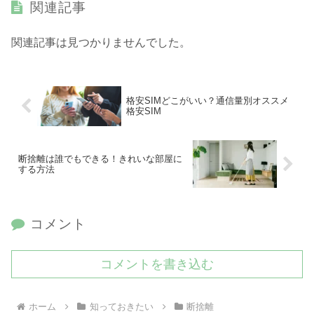
関連記事
関連記事は見つかりませんでした。
格安SIMどこがいい？通信量別オススメ
格安SIM
断捨離は誰でもできる！きれいな部屋に
する方法
コメント
コメントを書き込む
ホーム
知っておきたい
断捨離