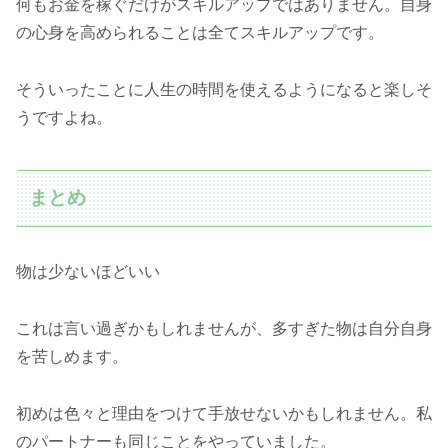
何もお金を稼ぐだけがスキルアップではありません。自身
の心身を高められることは全てスキルアップです。
そういったことに人生の時間を使えるようになると楽しそ
うですよね。
まとめ
物は少ないほどいい
これは言い過ぎかもしれませんが、多すぎた物は自分自身
を苦しめます。
初めは色々と理由をつけて手放せないかもしれません。私
のパートナーも同じことをやっていました。