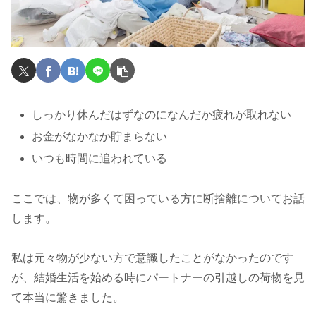
しっかり休んだはずなのになんだか疲れが取れない
お金がなかなか貯まらない
いつも時間に追われている
ここでは、物が多くて困っている方に断捨離についてお話
します。
私は元々物が少ない方で意識したことがなかったのです
が、結婚生活を始める時にパートナーの引越しの荷物を見
て本当に驚きました。