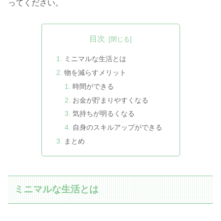
ってください。
目次
ミニマルな生活とは
物を減らすメリット
時間ができる
お金が貯まりやすくなる
気持ちが明るくなる
自身のスキルアップができる
まとめ
ミニマルな生活とは