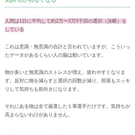
人間は1日に平均して約2万〜3万5千回の選択（決断）を
している
これは意識・無意識の合計と言われていますが、こういっ
たデータがあるくらい人の脳は動いています。
物が多いと無意識のストレスが増え、疲れやすくなりま
す。反対に物を減らすと選択の回数が減り、部屋もスッキ
リして気持ちも前向きになります。
それにある物は全て厳選した１軍選手だけです。気持ちが
高まらないわけがありません。