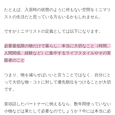
たとえば、入居時の状態のように何もない空間をミニマリ
ストの生活だと思っている方もいるかもしれません。
ですがミニマリストの定義としては以下になります。
必要最低限の物だけで暮らし、本当に大切なこと（時間、
人間関係、経験など）に集中するライフスタイルやその実
践者のこと
つまり、物を減らせばいいと言うことではなく、自分にと
って大切な物・コトに対して優先順位をつけることが大切
です。
冒頭話したパートナーに例えるなら、数年間使っていない
小物などは果たして必要なのでしょうか？中には本当に必