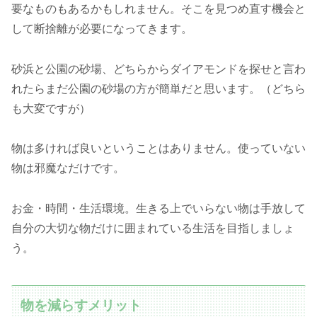
要なものもあるかもしれません。そこを見つめ直す機会と
して断捨離が必要になってきます。
砂浜と公園の砂場、どちらからダイアモンドを探せと言わ
れたらまだ公園の砂場の方が簡単だと思います。（どちら
も大変ですが）
物は多ければ良いということはありません。使っていない
物は邪魔なだけです。
お金・時間・生活環境。生きる上でいらない物は手放して
自分の大切な物だけに囲まれている生活を目指しましょ
う。
物を減らすメリット