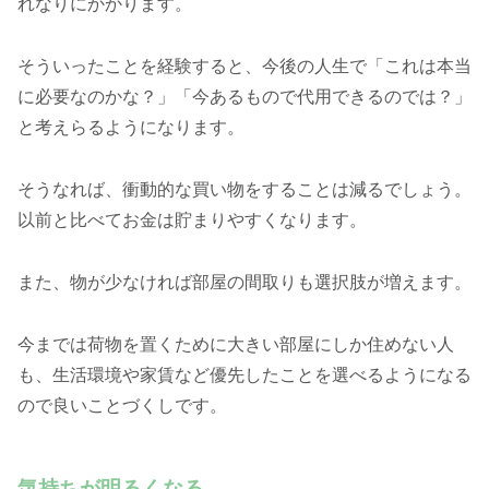
れなりにかかります。
そういったことを経験すると、今後の人生で「これは本当
に必要なのかな？」「今あるもので代用できるのでは？」
と考えらるようになります。
そうなれば、衝動的な買い物をすることは減るでしょう。
以前と比べてお金は貯まりやすくなります。
また、物が少なければ部屋の間取りも選択肢が増えます。
今までは荷物を置くために大きい部屋にしか住めない人
も、生活環境や家賃など優先したことを選べるようになる
ので良いことづくしです。
気持ちが明るくなる