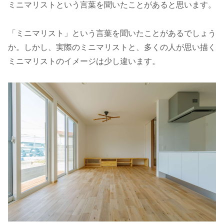
ミニマリストという言葉を聞いたことがあると思います。
「ミニマリスト」という言葉を聞いたことがあるでしょう
か。しかし、実際のミニマリストと、多くの人が思い描く
ミニマリストのイメージは少し違います。