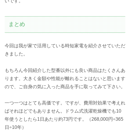
いです。
まとめ
今回は我が家で活用している時短家電を紹介させていただ
きました。
もちろん今回紹介した型番以外にも良い商品はたくさんあ
ります。大きく金額や性能が離れることはないと思います
ので、ご自身の気に入った商品を手に取ってみて下さい。
一つ一つはとても高価です。ですが、費用対効果で考えれ
ばそれほどでもありません。ドラム式洗濯乾燥機でも10
年使うとしたら1日あたり約73円です。（268,000円÷365
日÷10年）