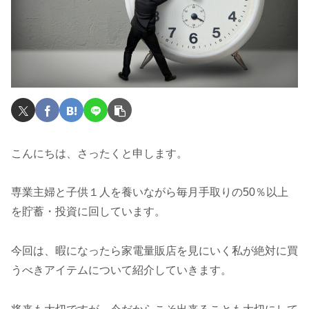
こんにちは、さったくと申します。
専業主婦と子供１人を養いながら毎月手取りの50％以上
を貯蓄・投資に回しています。
今回は、暇になったら家電量販店を見にいく私が絶対に買
うべきアイテムについて紹介していきます。