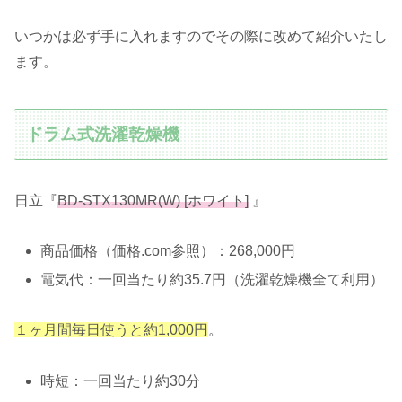
いつかは必ず手に入れますのでその際に改めて紹介いたし
ます。
ドラム式洗濯乾燥機
日立『
BD-STX130MR(W) [ホワイト]
』
商品価格（価格.com参照）：268,000円
電気代：一回当たり約35.7円（洗濯乾燥機全て利用）
１ヶ月間毎日使うと約1,000円
。
時短：一回当たり約30分