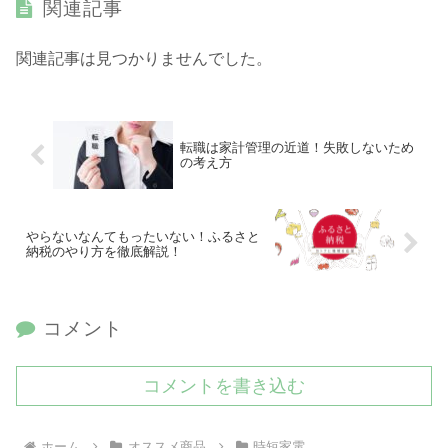
関連記事
関連記事は見つかりませんでした。
転職は家計管理の近道！失敗しないため
の考え方
やらないなんてもったいない！ふるさと
納税のやり方を徹底解説！
コメント
コメントを書き込む
ホーム
オススメ商品
時短家電