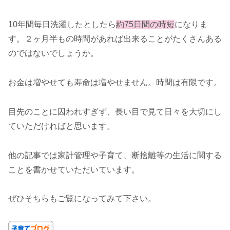
10年間毎日洗濯したとしたら
約75日間の時短
になりま
す。２ヶ月半もの時間があれば出来ることがたくさんある
のではないでしょうか。
お金は増やせても寿命は増やせません。時間は有限です。
目先のことに囚われすぎず、長い目で見て日々を大切にし
ていただければと思います。
他の記事では家計管理や子育て、断捨離等の生活に関する
ことを書かせていただいています。
ぜひそちらもご覧になってみて下さい。