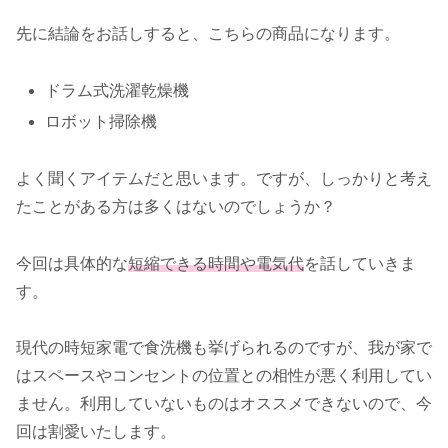
先に結論をお話しすると、こちらの商品になります。
ドラム式洗濯乾燥機
ロボット掃除機
よく聞くアイテムだと思います。ですが、しっかりと考え
たことがある方は多くはないのでしょうか？
今回は具体的な
短縮できる時間や電気代
を話していきま
す。
現代の時短家電で食洗機も挙げられるのですが、我が家で
はスペースやコンセントの位置との相性が悪く利用してい
ません。利用していないものはオススメできないので、今
回は割愛いたします。