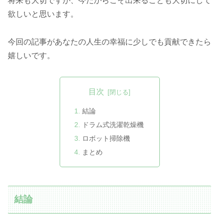
将来も大切ですが、今だからこそ出来ることも大切にして
欲しいと思います。
今回の記事があなたの人生の幸福に少しでも貢献できたら
嬉しいです。
目次
結論
ドラム式洗濯乾燥機
ロボット掃除機
まとめ
結論