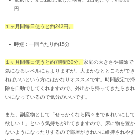
円
１ヶ月間毎日使うと約242円。
時短：一回当たり約15分
１ヶ月間毎日使うと約7時間30分。
家庭の大きさや掃除で
気になるレベルにもよりますが、大まかなとところができ
ればいいという方にはかなりオススメです。時間設定で掃
除を自動でしてくれますので、外出から帰ってきたらきれ
いになっているので気分のいいです。
また、副産物として「せっかくなら隅々まできれいにして
欲しい！」という気持ちが出てきますので、床に物を置か
ないようになったりするので部屋がきれいに維持されやす