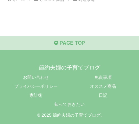
PAGE TOP
節約夫婦の子育てブログ
お問い合わせ
免責事項
プライバシーポリシー
オススメ商品
家計術
日記
知っておきたい
© 2025 節約夫婦の子育てブログ.