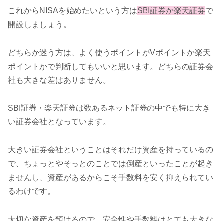
これからNISAを始めたいという方は
SBI証券か楽天証券
で
開設しましょう。
どちらか迷う方は、よく使うポイントがVポイントか楽天
ポイントかで判断してもいいと思います。どちらの証券会
社も大きな差はありません。
SBI証券・楽天証券は数あるネット証券の中でも特に大き
い証券会社となっています。
大きい証券会社ということはそれだけ資産を持っているの
で、ちょっとやそっとのことでは倒産といったことが起き
ませんし、資産があるからこそ手数料を安く抑えられてい
るわけです。
大切な資産を預けるので、安全性や手数料はとても大きな