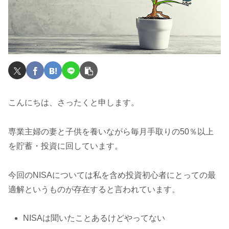
こんにちは、さったくと申します。
専業主婦の妻と子供を養いながら毎月手取りの50％以上
を貯蓄・投資に回しています。
今回のNISAについては私を含め投資初心者にとっての最
適解というものが存在すると言われています。
NISAは聞いたことあるけどやってない