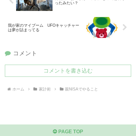
ったみたい？
我が家のマイブーム UFOキャッチャー
は夢が詰まってる
コメント
コメントを書き込む
ホーム
家計術
親NISAでやること
PAGE TOP