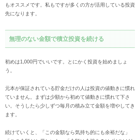
もオススメです。私もですが多くの方が活用している投資
先になります。
無理のない金額で積立投資を続ける
初めは1,000円でいいです。とにかく投資を始めましょ
う。
元本が保証されている貯金だけの人は投資の値動きに慣れ
ていません。まずは少額から初めて値動きに慣れて下さ
い。そうしたら少しずつ毎月の積み立て金額を増やしてき
ます。
続けていくと、「この金額なら気持ち的にも余裕だな」