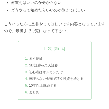
何買えばいいのか分からない
どうやって始めたらいいのか教えてほしい
こういった方に是非やってほしいです内容となっています
ので、最後までご覧になって下さい。
目次
まず結論
SBI証券or楽天証券
初心者はオルカンだけ
無理のない金額で積立投資を続ける
10年以上継続する
まとめ