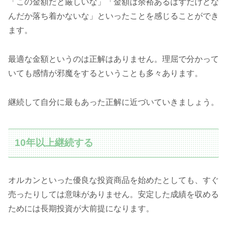
「この金額だと厳しいな」「金額は余裕あるはずだけどな
んだか落ち着かないな」といったことを感じることができ
ます。
最適な金額というのは正解はありません。理屈で分かって
いても感情が邪魔をするということも多々あります。
継続して自分に最もあった正解に近づいていきましょう。
10年以上継続する
オルカンといった優良な投資商品を始めたとしても、すぐ
売ったりしては意味がありません。安定した成績を収める
ためには長期投資が大前提になります。