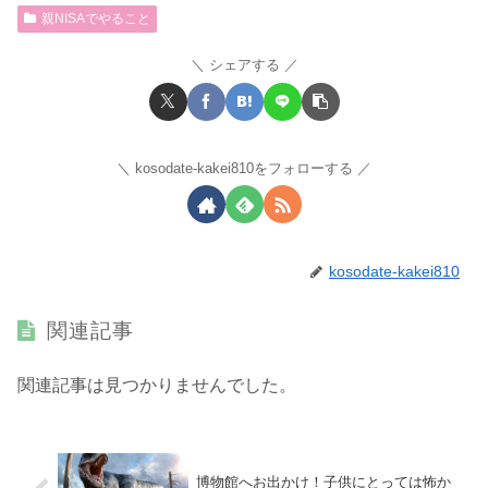
親NISAでやること
シェアする
kosodate-kakei810をフォローする
kosodate-kakei810
関連記事
関連記事は見つかりませんでした。
博物館へお出かけ！子供にとっては怖か