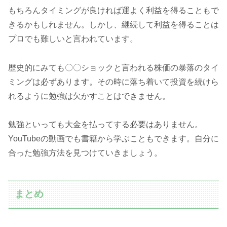
もちろんタイミングが良ければ運よく利益を得ることもで
きるかもしれません。しかし、継続して利益を得ることは
プロでも難しいと言われています。
歴史的にみても〇〇ショックと言われる株価の暴落のタイ
ミングは必ずあります。その時に落ち着いて投資を続けら
れるように勉強は欠かすことはできません。
勉強といっても大金を払ってする必要はありません。
YouTubeの動画でも書籍から学ぶこともできます。自分に
合った勉強方法を見つけていきましょう。
まとめ