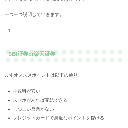
一つ一つ説明していきます。
SBI証券or楽天証券
まずオススメポイントは以下の通り。
手数料が安い
スマホがあれば完結できる
しつこい営業がない
クレジットカードで身近なポイントを稼げる