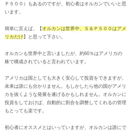
Ｐ５００）もあるのですが、初心者はオルカンでいいと思
います。
簡単に言えば、【
オルカンは世界中、Ｓ＆Ｐ５００はアメ
リカだけ
】と思って下さい。
オルカンも世界中と言いましたが、約60％はアメリカの
株で構成されていると言われています。
アメリカは国としても大きく安心して投資をできますが、
未来は誰にも分かりません。もしかしたら他の国がアメリ
カを抜くような発展を遂げるかもしれません。オルカンに
投資をしておけば、自動的に割合を調整してくれるの管理
もとっても楽です。
初心者にオススメとはいっていますが、オルカンは誰にで