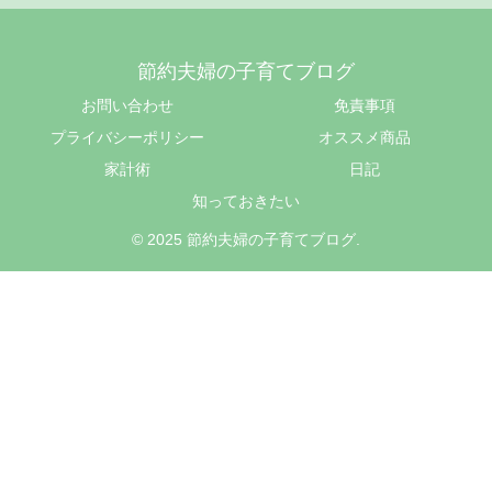
節約夫婦の子育てブログ
お問い合わせ
免責事項
プライバシーポリシー
オススメ商品
家計術
日記
知っておきたい
© 2025 節約夫婦の子育てブログ.