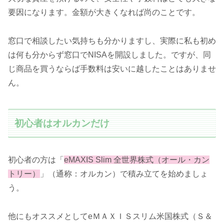
要因になります。金額が大きくなれば尚のことです。
窓口で相談したい気持ちも分かりますし、実際に私も初め
は何も分からず窓口でNISAを開設しました。ですが、同
じ商品を買うならば手数料は安いに越したことはありませ
ん。
初心者はオルカンだけ
初心者の方は「
eMAXIS Slim 全世界株式（オール・カン
トリー）
」（通称：オルカン）で積み立てを始めましょ
う。
他にもオススメとしてeＭＡＸＩＳスリム米国株式（Ｓ＆