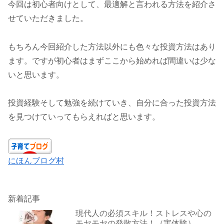
今回は初心者向けとして、最適解と言われる方法を紹介さ
せていただきました。
もちろん今回紹介した方法以外にも色々な投資方法はあり
ます。ですが初心者はまずここから始めれば間違いは少な
いと思います。
投資経験そして勉強を続けていき、自分に合った投資方法
を見つけていってもらえればと思います。
にほんブログ村
新着記事
現代人の必須スキル！ストレスや心の
モヤモヤの発散方法！（実体験）