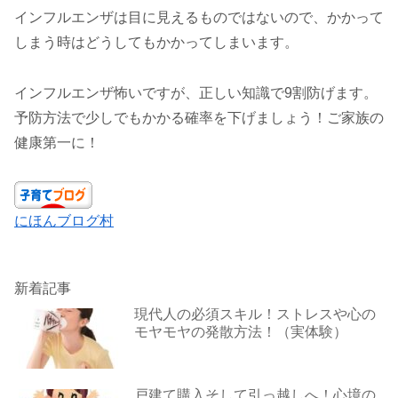
インフルエンザは目に見えるものではないので、かかって
しまう時はどうしてもかかってしまいます。
インフルエンザ怖いですが、正しい知識で9割防げます。
予防方法で少しでもかかる確率を下げましょう！ご家族の
健康第一に！
にほんブログ村
新着記事
現代人の必須スキル！ストレスや心の
モヤモヤの発散方法！（実体験）
戸建て購入そして引っ越しへ！心境の