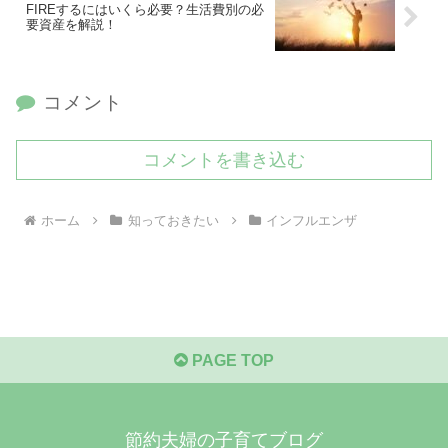
FIREするにはいくら必要？生活費別の必
要資産を解説！
コメント
コメントを書き込む
ホーム
知っておきたい
インフルエンザ
PAGE TOP
節約夫婦の子育てブログ