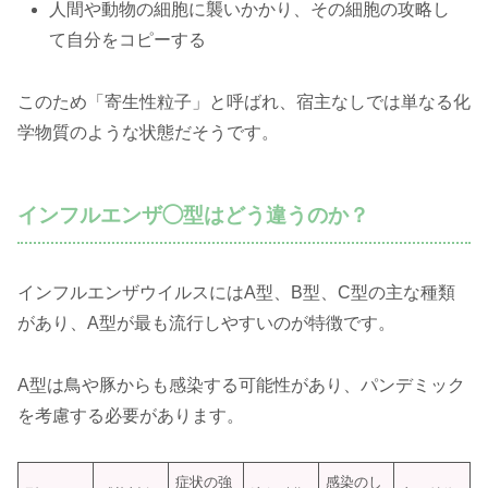
人間や動物の細胞に襲いかかり、その細胞の攻略し
て自分をコピーする
このため「寄生性粒子」と呼ばれ、宿主なしでは単なる化
学物質のような状態だそうです。
インフルエンザ◯型はどう違うのか？
インフルエンザウイルスにはA型、B型、C型の主な種類
があり、A型が最も流行しやすいのが特徴です。
A型は鳥や豚からも感染する可能性があり、パンデミック
を考慮する必要があります。
症状の強
感染のし