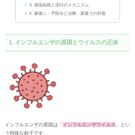
3. 感染経路と流行のメカニズム
4. 最後に：予防法と治療・家庭での対処
1. インフルエンザの原因とウイルスの正体
インフルエンザの原因は「
インフルエンザウイルス
」とい
う特殊な粒子です。