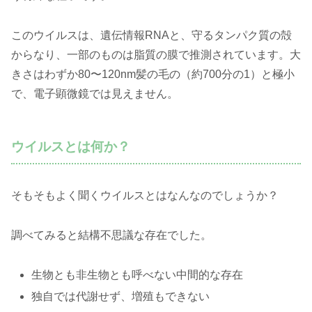
このウイルスは、遺伝情報RNAと、守るタンパク質の殻
からなり、一部のものは脂質の膜で推測されています。大
きさはわずか80〜120nm髪の毛の（約700分の1）と極小
で、電子顕微鏡では見えません。
ウイルスとは何か？
そもそもよく聞くウイルスとはなんなのでしょうか？
調べてみると結構不思議な存在でした。
生物とも非生物とも呼べない中間的な存在
独自では代謝せず、増殖もできない