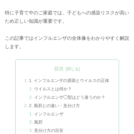
特に子育て中のご家庭では、子どもへの感染リスクが高い
ため正しい知識が重要です。
この記事ではインフルエンザの全体像をわかりやすく解説
します。
目次
1. インフルエンザの原因とウイルスの正体
ウイルスとは何か？
インフルエンザ◯型はどう違うのか？
2. 風邪との違い・見分け方
インフルエンザ
風邪
見分け方の目安