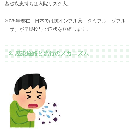
基礎疾患持ちは入院リスク大。
2026年現在、日本では抗インフル薬（タミフル・ゾフル
ーザ）が早期投与で症状を短縮します。
3. 感染経路と流行のメカニズム