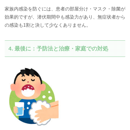
家族内感染を防ぐには、患者の部屋分け・マスク・除菌が
効果的ですが、潜伏期間中も感染力があり、無症状者から
の感染も1割と決して少なくありません。
4. 最後に：予防法と治療・家庭での対処