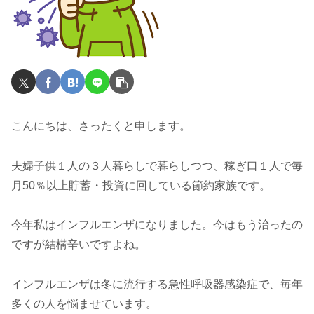
こんにちは、さったくと申します。
夫婦子供１人の３人暮らしで暮らしつつ、稼ぎ口１人で毎
月50％以上貯蓄・投資に回している節約家族です。
今年私はインフルエンザになりました。今はもう治ったの
ですが結構辛いですよね。
インフルエンザは冬に流行する急性呼吸器感染症で、毎年
多くの人を悩ませています。