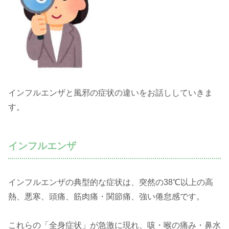
インフルエンザと風邪の症状の違いをお話ししていきま
す。
インフルエンザ
インフルエンザの典型的な症状は、突然の38℃以上の高
熱、悪寒、頭痛、筋肉痛・関節痛、強い倦怠感です。
これらの「全身症状」が急激に現れ、咳・喉の痛み・鼻水