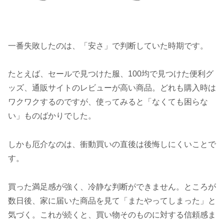
一番失敗したのは、「安さ」で判断していた時期です。
たとえば、セールで見つけた服、100均で見つけた便利グ
ッズ、通販サイトのレビューが高い商品。どれも購入時は
ワクワクするのですが、使ってみると「なくても困らな
い」ものばかりでした。
しかも厄介なのは、衝動買いの直後は後悔しにくいことで
す。
買った満足感が強く、冷静な判断ができません。ところが
数日後、家に届いた商品を見て「またやってしまった」と
気づく。これが続くと、買い物そのものに対する信頼感ま