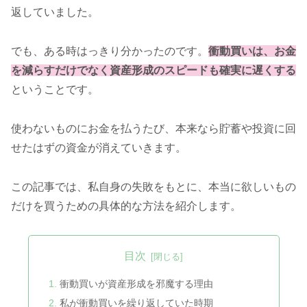
返していました。
でも、ある時はっきり分かったのです。
衝動買いは、お金
を減らすだけでなく資産形成のスピードも確実に遅くする
ということです。
使わないものにお金を払うたび、本来なら貯蓄や投資に回
せたはずの資金が消えていきます。
この記事では、私自身の失敗をもとに、本当に欲しいもの
だけを買うための具体的な方法を紹介します。
目次
衝動買いが資産形成を邪魔する理由
私が衝動買いを繰り返していた時期