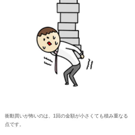
衝動買いが怖いのは、1回の金額が小さくても積み重なる
点です。