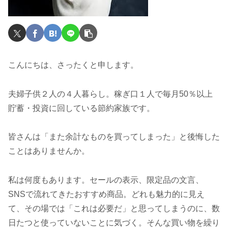
こんにちは、さったくと申します。
夫婦子供２人の４人暮らし。稼ぎ口１人で毎月50％以上
貯蓄・投資に回している節約家族です。
皆さんは「また余計なものを買ってしまった」と後悔した
ことはありませんか。
私は何度もあります。セールの表示、限定品の文言、
SNSで流れてきたおすすめ商品。どれも魅力的に見え
て、その場では「これは必要だ」と思ってしまうのに、数
日たつと使っていないことに気づく。そんな買い物を繰り