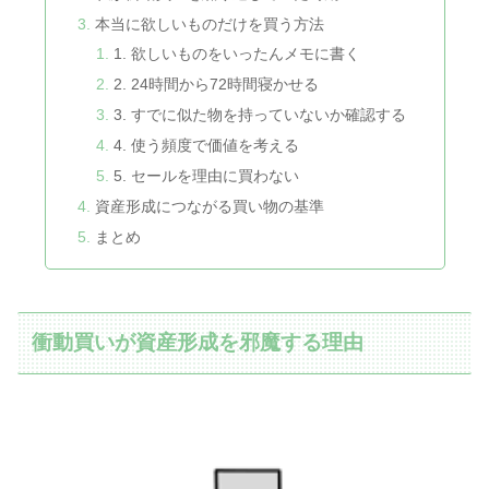
本当に欲しいものだけを買う方法
1. 欲しいものをいったんメモに書く
2. 24時間から72時間寝かせる
3. すでに似た物を持っていないか確認する
4. 使う頻度で価値を考える
5. セールを理由に買わない
資産形成につながる買い物の基準
まとめ
衝動買いが資産形成を邪魔する理由