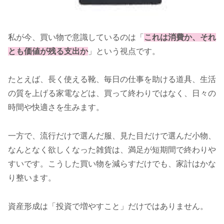
私が今、買い物で意識しているのは「
これは消費か、それ
とも価値が残る支出か
」という視点です。
たとえば、長く使える靴、毎日の仕事を助ける道具、生活
の質を上げる家電などは、買って終わりではなく、日々の
時間や快適さを生みます。
一方で、流行だけで選んだ服、見た目だけで選んだ小物、
なんとなく欲しくなった雑貨は、満足が短期間で終わりや
すいです。こうした買い物を減らすだけでも、家計はかな
り整います。
資産形成は「投資で増やすこと」だけではありません。