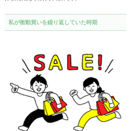
私が衝動買いを繰り返していた時期