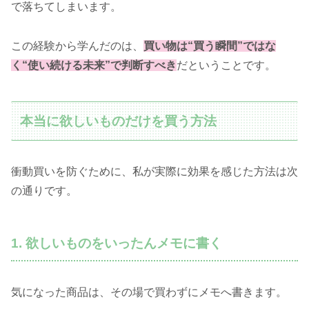
で落ちてしまいます。
この経験から学んだのは、
買い物は“買う瞬間”ではな
く“使い続ける未来”で判断すべき
だということです。
本当に欲しいものだけを買う方法
衝動買いを防ぐために、私が実際に効果を感じた方法は次
の通りです。
1. 欲しいものをいったんメモに書く
気になった商品は、その場で買わずにメモへ書きます。