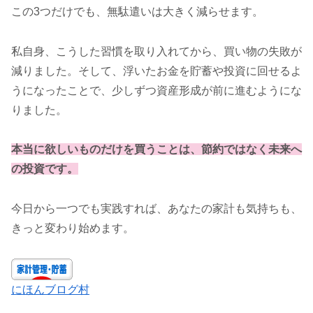
この3つだけでも、無駄遣いは大きく減らせます。
私自身、こうした習慣を取り入れてから、買い物の失敗が
減りました。そして、浮いたお金を貯蓄や投資に回せるよ
うになったことで、少しずつ資産形成が前に進むようにな
りました。
本当に欲しいものだけを買うことは、節約ではなく未来へ
の投資です。
今日から一つでも実践すれば、あなたの家計も気持ちも、
きっと変わり始めます。
にほんブログ村