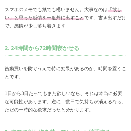
スマホのメモでも紙でも構いません。大事なのは
「欲し
い」と思った感情を一度外に出すこと
です。書き出すだけ
で、感情が少し落ち着きます。
2. 24時間から72時間寝かせる
衝動買いを防ぐうえで特に効果があるのが、時間を置くこ
とです。
1日から3日たってもまだ欲しいなら、それは本当に必要
な可能性があります。逆に、数日で気持ちが消えるなら、
ただの一時的な欲求だったと分かります。