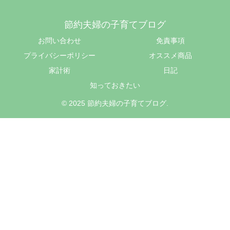
節約夫婦の子育てブログ
お問い合わせ
免責事項
プライバシーポリシー
オススメ商品
家計術
日記
知っておきたい
© 2025 節約夫婦の子育てブログ.