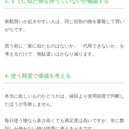
3. すでに似た物を持っていないか確認する
衝動買いが起きやすい人は、同じ役割の物を重複して買い
がちです。
買う前に「家に似たものはないか」「代用できないか」を
考えるだけで、無駄遣いはかなり減ります。
4. 使う頻度で価値を考える
本当に欲しいものかどうかは、値段より使用頻度で判断し
たほうが失敗しません。
毎日使う物なら多少高くても満足度は高いですが、年に数
回しか使わない物は慎重に考えるべきです。