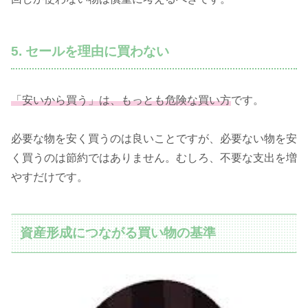
5. セールを理由に買わない
「安いから買う」は、もっとも危険な買い方
です。
必要な物を安く買うのは良いことですが、必要ない物を安
く買うのは節約ではありません。むしろ、不要な支出を増
やすだけです。
資産形成につながる買い物の基準