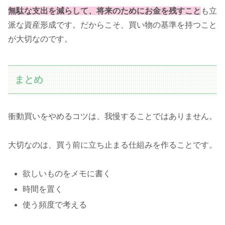
無駄な支出を減らして、将来のためにお金を残すこと
も立
派な資産形成です。だからこそ、買い物の基準を持つこと
が大切なのです。
まとめ
衝動買いをやめるコツは、我慢することではありません。
大切なのは、買う前に立ち止まる仕組みを作ることです。
欲しいものをメモに書く
時間を置く
使う頻度で考える